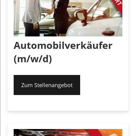
Automobilverkäufer
(m/w/d)
Zum Stellenangebot