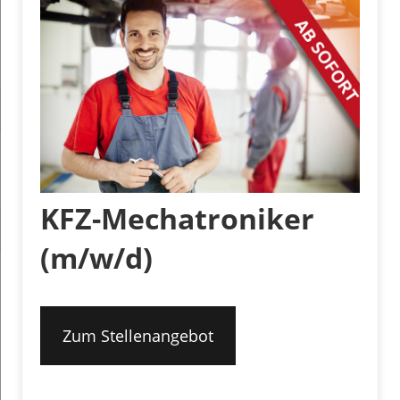
KFZ-Mechatroniker
(m/w/d)
Zum Stellenangebot