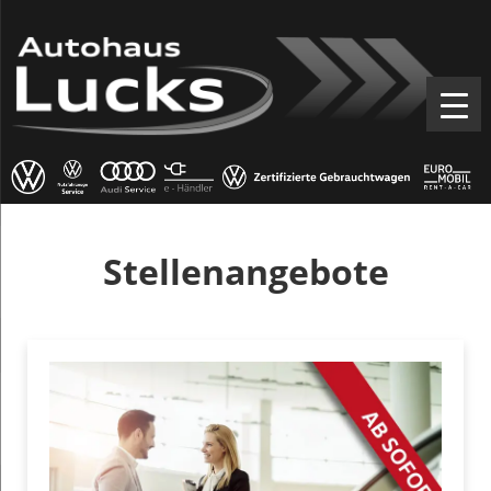
Stellenangebote