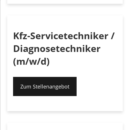
Kfz-Servicetechniker /
Diagnosetechniker
(m/w/d)
Zum Stellenangebot