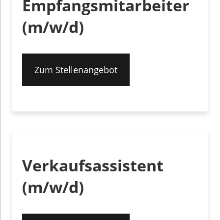
Empfangsmitarbeiter
(m/w/d)
Zum Stellenangebot
Verkaufsassistent
(m/w/d)