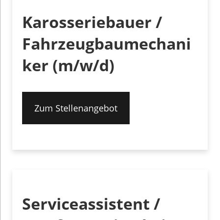
Karosseriebauer /
Fahrzeugbaumechani
ker (m/w/d)
Zum Stellenangebot
Serviceassistent /