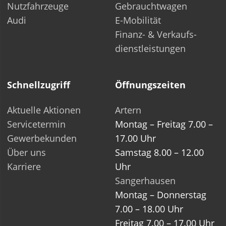
Nutzfahrzeuge
Gebrauchtwagen
Audi
E-Mobilität
Finanz- & Verkaufs­-
dienstleistungen
Schnellzugriff
Öffnungszeiten
Aktuelle Aktionen
Artern
Servicetermin
Montag – Freitag 7.00 –
Gewerbekunden
17.00 Uhr
Über uns
Samstag 8.00 – 12.00
Karriere
Uhr
Sangerhausen
Montag – Donnerstag
7.00 – 18.00 Uhr
Freitag 7.00 – 17.00 Uhr