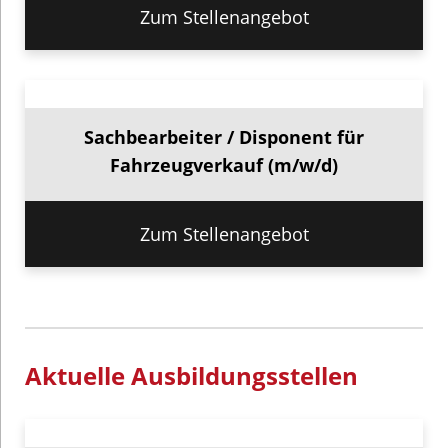
Zum Stellenangebot
Sachbearbeiter / Disponent für
Fahrzeugverkauf (m/w/d)
Zum Stellenangebot
Aktuelle Ausbildungsstellen