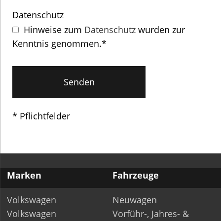
Datenschutz
Hinweise zum
Datenschutz
wurden zur
Kenntnis genommen.*
* Pflichtfelder
Marken
Fahrzeuge
Volkswagen
Neuwagen
Volkswagen
Vorführ-, Jahres- &