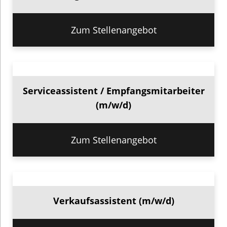
Zum Stellenangebot
Serviceassistent / Empfangsmitarbeiter
(m/w/d)
Zum Stellenangebot
Verkaufsassistent (m/w/d)