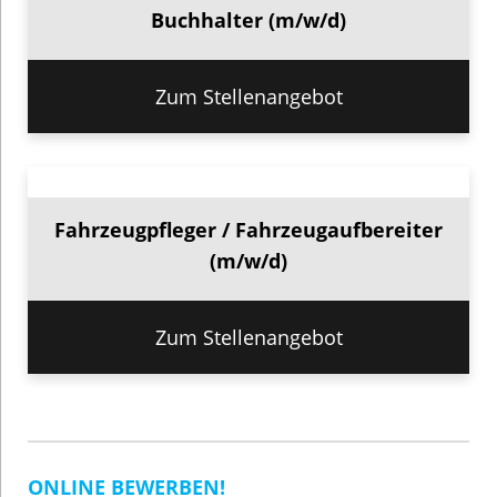
Buchhalter (m/w/d)
Zum Stellenangebot
Fahrzeugpfleger / Fahrzeugaufbereiter
(m/w/d)
Zum Stellenangebot
ONLINE BEWERBEN!