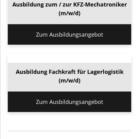
Ausbildung zum / zur KFZ-Mechatroniker
(m/w/d)
Zum Ausbildungsangebot
Ausbildung Fachkraft für Lagerlogistik
(m/w/d)
Zum Ausbildungsangebot