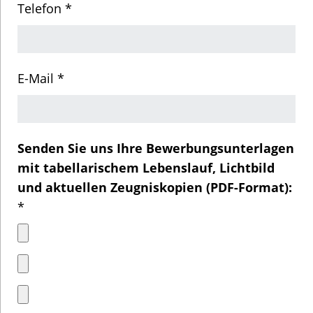
Telefon *
E-Mail *
Senden Sie uns Ihre Bewerbungsunterlagen
mit tabellarischem Lebenslauf, Lichtbild
und aktuellen Zeugniskopien (PDF-Format):
*