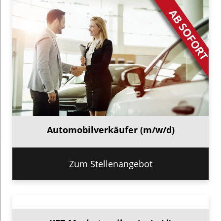
Automobilverkäufer (m/w/d)
Zum Stellenangebot