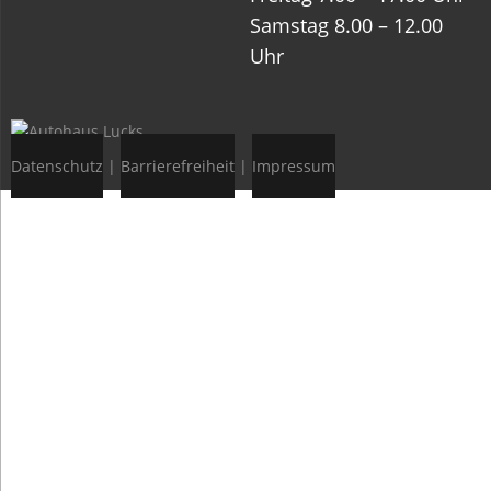
Samstag 8.00 – 12.00
Uhr
Datenschutz
|
Barrierefreiheit
|
Impressum