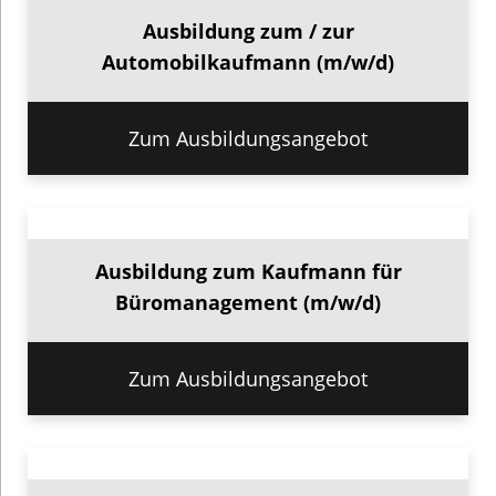
Ausbildung zum / zur
Automobilkaufmann (m/w/d)
Zum Ausbildungsangebot
Ausbildung zum Kaufmann für
Büromanagement (m/w/d)
Zum Ausbildungsangebot