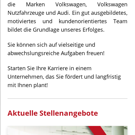
die Marken Volkswagen, Volkswagen
Nutzfahrzeuge und Audi. Ein gut ausgebildetes,
motiviertes und kundenorientiertes Team
bildet die Grundlage unseres Erfolges.
Sie können sich auf vielseitige und
abwechslungsreiche Aufgaben freuen!
Starten Sie Ihre Karriere in einem
Unternehmen, das Sie fördert und langfristig
mit Ihnen plant!
Aktuelle Stellenangebote