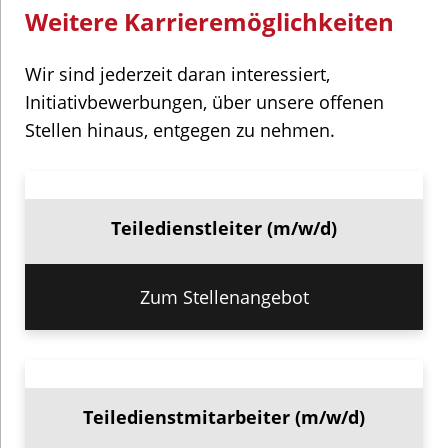
Weitere Karrieremöglichkeiten
Wir sind jederzeit daran interessiert,
Initiativbewerbungen, über unsere offenen
Stellen hinaus, entgegen zu nehmen.
Teiledienstleiter (m/w/d)
Zum Stellenangebot
Teiledienstmitarbeiter (m/w/d)