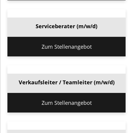
Serviceberater (m/w/d)
Zum Stellenangebot
Verkaufsleiter / Teamleiter (m/w/d)
Zum Stellenangebot