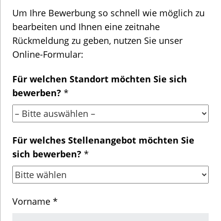
Um Ihre Bewerbung so schnell wie möglich zu
bearbeiten und Ihnen eine zeitnahe
Rückmeldung zu geben, nutzen Sie unser
Online-Formular:
Für welchen Standort möchten Sie sich
bewerben?
*
Für welches Stellenangebot möchten Sie
sich bewerben?
*
Vorname *