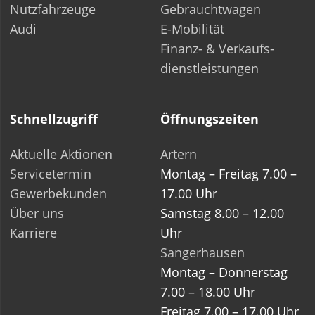
Nutzfahrzeuge
Gebrauchtwagen
Audi
E-Mobilität
Finanz- & Verkaufs­-
dienstleistungen
Schnellzugriff
Öffnungszeiten
Aktuelle Aktionen
Artern
Servicetermin
Montag – Freitag 7.00 –
Gewerbekunden
17.00 Uhr
Über uns
Samstag 8.00 – 12.00
Karriere
Uhr
Sangerhausen
Montag – Donnerstag
7.00 – 18.00 Uhr
Freitag 7.00 – 17.00 Uhr