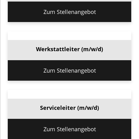
Zum Stellenangebot
Werkstattleiter (m/w/d)
Zum Stellenangebot
Serviceleiter (m/w/d)
Zum Stellenangebot