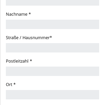
Nachname *
Straße / Hausnummer*
Postleitzahl *
Ort *