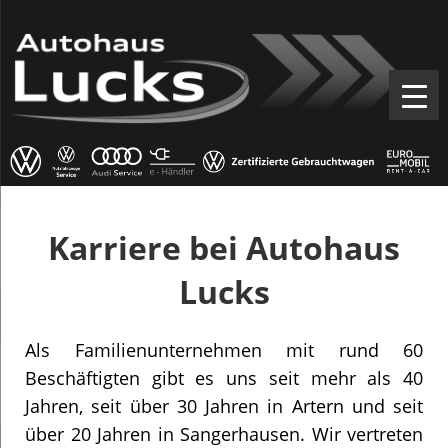
Karriere bei Autohaus
Lucks
Als Familienunternehmen mit rund 60
Beschäftigten gibt es uns seit mehr als 40
Jahren, seit über 30 Jahren in Artern und seit
über 20 Jahren in Sangerhausen. Wir vertreten