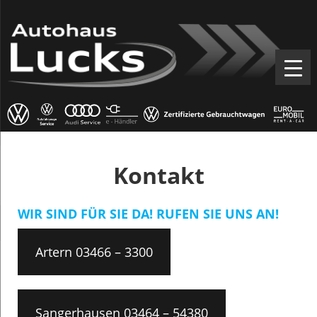
Kontakt
WIR SIND FÜR SIE DA! RUFEN SIE UNS AN!
Artern 03466 – 3300
Sangerhausen 03464 – 54380