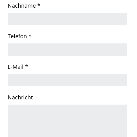
Nachname *
Telefon *
E-Mail *
Nachricht