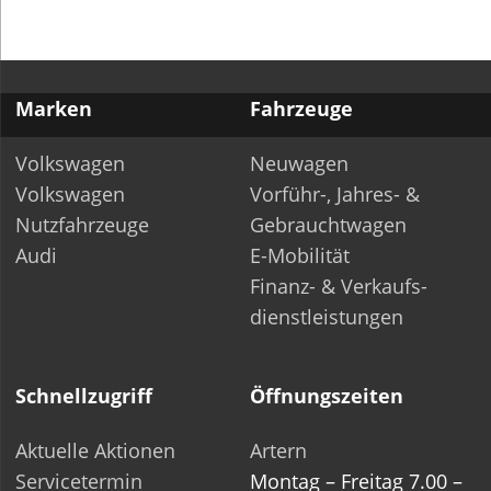
Marken
Fahrzeuge
Volkswagen
Neuwagen
Volkswagen
Vorführ-, Jahres- &
Nutzfahrzeuge
Gebrauchtwagen
Audi
E-Mobilität
Finanz- & Verkaufs­-
dienstleistungen
Schnellzugriff
Öffnungszeiten
Aktuelle Aktionen
Artern
Servicetermin
Montag – Freitag 7.00 –