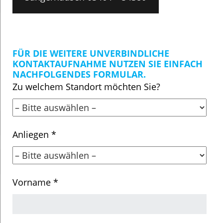
FÜR DIE WEITERE UNVERBINDLICHE
KONTAKTAUFNAHME NUTZEN SIE EINFACH
NACHFOLGENDES FORMULAR.
Zu welchem Standort möchten Sie?
Anliegen *
Vorname *