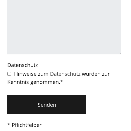
Datenschutz
Hinweise zum
Datenschutz
wurden zur
Kenntnis genommen.*
* Pflichtfelder