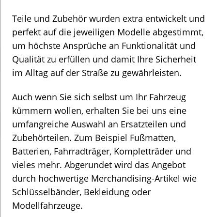
Teile und Zubehör wurden extra entwickelt und
perfekt auf die jeweiligen Modelle abgestimmt,
um höchste Ansprüche an Funktionalität und
Qualität zu erfüllen und damit Ihre Sicherheit
im Alltag auf der Straße zu gewährleisten.
Auch wenn Sie sich selbst um Ihr Fahrzeug
kümmern wollen, erhalten Sie bei uns eine
umfangreiche Auswahl an Ersatzteilen und
Zubehörteilen. Zum Beispiel Fußmatten,
Batterien, Fahrradträger, Kompletträder und
vieles mehr. Abgerundet wird das Angebot
durch hochwertige Merchandising-Artikel wie
Schlüsselbänder, Bekleidung oder
Modellfahrzeuge.