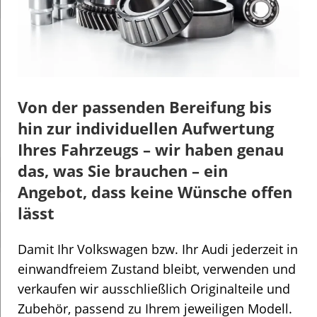
Von der passenden Bereifung bis
hin zur individuellen Aufwertung
Ihres Fahrzeugs – wir haben genau
das, was Sie brauchen – ein
Angebot, dass keine Wünsche offen
lässt
Damit Ihr Volkswagen bzw. Ihr Audi jederzeit in
einwandfreiem Zustand bleibt, verwenden und
verkaufen wir ausschließlich Originalteile und
Zubehör, passend zu Ihrem jeweiligen Modell.