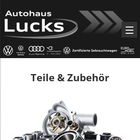
Teile & Zubehör