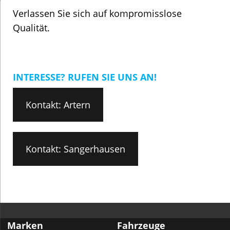
Verlassen Sie sich auf kompromisslose
Qualität.
INTERESSE? RUFEN SIE UNS AN!
Kontakt: Artern
Kontakt: Sangerhausen
Marken
Fahrzeuge