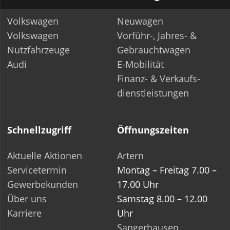
Volkswagen
Neuwagen
Volkswagen
Vorführ-, Jahres- &
Nutzfahrzeuge
Gebrauchtwagen
Audi
E-Mobilität
Finanz- & Verkaufs­-
dienstleistungen
Schnellzugriff
Öffnungszeiten
Aktuelle Aktionen
Artern
Servicetermin
Montag – Freitag 7.00 –
Gewerbekunden
17.00 Uhr
Über uns
Samstag 8.00 – 12.00
Karriere
Uhr
Sangerhausen