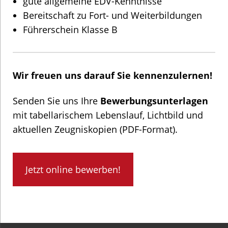
gute allgemeine EDV-Kenntnisse
Bereitschaft zu Fort- und Weiterbildungen
Führerschein Klasse B
Wir freuen uns darauf Sie kennenzulernen!
Senden Sie uns Ihre
Bewerbungsunterlagen
mit tabellarischem Lebenslauf, Lichtbild und
aktuellen Zeugniskopien (PDF-Format).
Jetzt online bewerben!