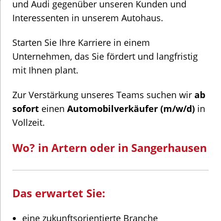
und Audi gegenüber unseren Kunden und
Interessenten in unserem Autohaus.
Starten Sie Ihre Karriere in einem
Unternehmen, das Sie fördert und langfristig
mit Ihnen plant.
Zur Verstärkung unseres Teams suchen wir
ab
sofort
einen
Automobilverkäufer (m/w/d)
in
Vollzeit.
Wo? in Artern oder in Sangerhausen
Das erwartet Sie:
eine zukunftsorientierte Branche