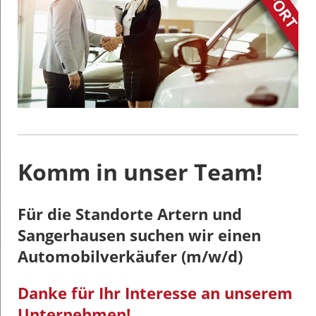
Komm in unser Team!
Für die Standorte Artern und
Sangerhausen suchen wir einen
Automobilverkäufer (m/w/d)
Danke für Ihr Interesse an unserem
Unternehmen!