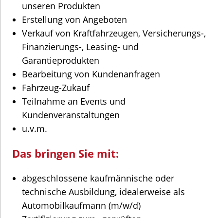
unseren Produkten
Erstellung von Angeboten
Verkauf von Kraftfahrzeugen, Versicherungs-,
Finanzierungs-, Leasing- und
Garantieprodukten
Bearbeitung von Kundenanfragen
Fahrzeug-Zukauf
Teilnahme an Events und
Kundenveranstaltungen
u.v.m.
Das bringen Sie mit:
abgeschlossene kaufmännische oder
technische Ausbildung, idealerweise als
Automobilkaufmann (m/w/d)