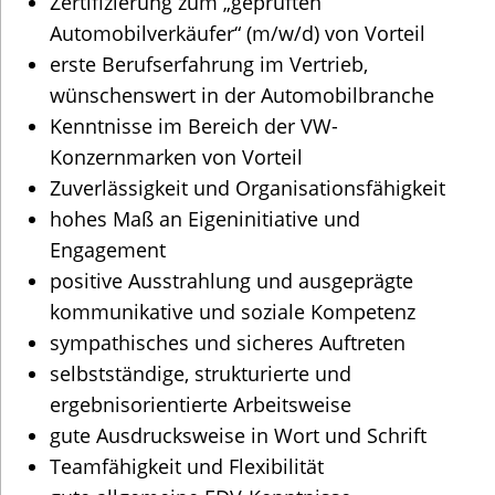
Zertifizierung zum „geprüften
Automobilverkäufer“ (m/w/d) von Vorteil
erste Berufserfahrung im Vertrieb,
wünschenswert in der Automobilbranche
Kenntnisse im Bereich der VW-
Konzernmarken von Vorteil
Zuverlässigkeit und Organisationsfähigkeit
hohes Maß an Eigeninitiative und
Engagement
positive Ausstrahlung und ausgeprägte
kommunikative und soziale Kompetenz
sympathisches und sicheres Auftreten
selbstständige, strukturierte und
ergebnisorientierte Arbeitsweise
gute Ausdrucksweise in Wort und Schrift
Teamfähigkeit und Flexibilität