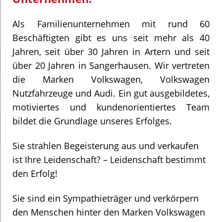
Als Familienunternehmen mit rund 60
Beschäftigten gibt es uns seit mehr als 40
Jahren, seit über 30 Jahren in Artern und seit
über 20 Jahren in Sangerhausen. Wir vertreten
die Marken Volkswagen, Volkswagen
Nutzfahrzeuge und Audi. Ein gut ausgebildetes,
motiviertes und kundenorientiertes Team
bildet die Grundlage unseres Erfolges.
Sie strahlen Begeisterung aus und verkaufen
ist Ihre Leidenschaft? – Leidenschaft bestimmt
den Erfolg!
Sie sind ein Sympathieträger und verkörpern
den Menschen hinter den Marken Volkswagen