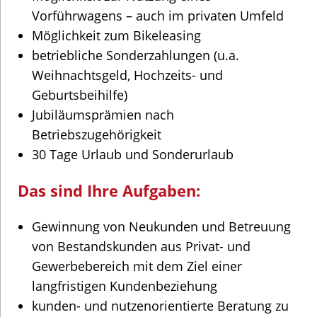
Vorführwagens – auch im privaten Umfeld
Möglichkeit zum Bikeleasing
betriebliche Sonderzahlungen (u.a.
Weihnachtsgeld, Hochzeits- und
Geburtsbeihilfe)
Jubiläumsprämien nach
Betriebszugehörigkeit
30 Tage Urlaub und Sonderurlaub
Das sind Ihre Aufgaben:
Gewinnung von Neukunden und Betreuung
von Bestandskunden aus Privat- und
Gewerbebereich mit dem Ziel einer
langfristigen Kundenbeziehung
kunden- und nutzenorientierte Beratung zu