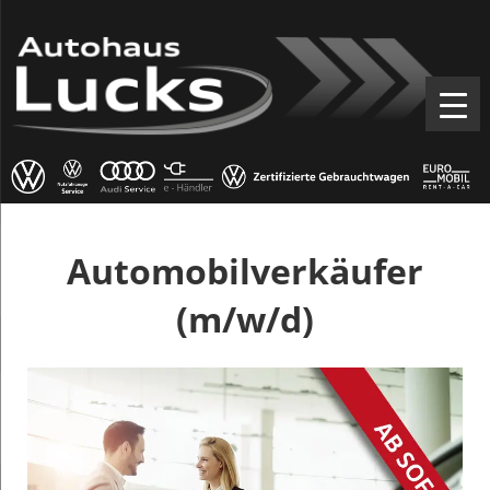
Automobilverkäufer
(m/w/d)