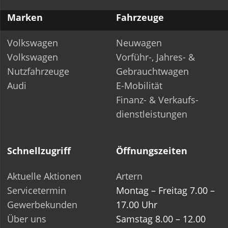
Marken
Fahrzeuge
Volkswagen
Neuwagen
Volkswagen
Vorführ-, Jahres- &
Nutzfahrzeuge
Gebrauchtwagen
Audi
E-Mobilität
Finanz- & Verkaufs­-
dienstleistungen
Schnellzugriff
Öffnungszeiten
Aktuelle Aktionen
Artern
Servicetermin
Montag – Freitag 7.00 –
Gewerbekunden
17.00 Uhr
Über uns
Samstag 8.00 – 12.00