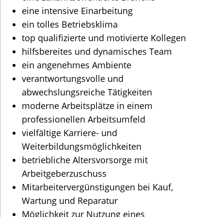
eine intensive Einarbeitung
ein tolles Betriebsklima
top qualifizierte und motivierte Kollegen
hilfsbereites und dynamisches Team
ein angenehmes Ambiente
verantwortungsvolle und
abwechslungsreiche Tätigkeiten
moderne Arbeitsplätze in einem
professionellen Arbeitsumfeld
vielfältige Karriere- und
Weiterbildungsmöglichkeiten
betriebliche Altersvorsorge mit
Arbeitgeberzuschuss
Mitarbeitervergünstigungen bei Kauf,
Wartung und Reparatur
Möglichkeit zur Nutzung eines