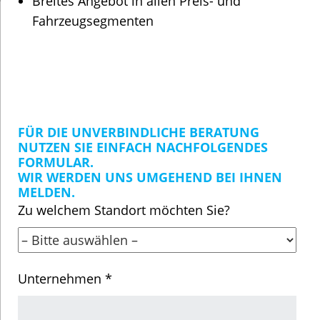
Breites Angebot in allen Preis- und
Fahrzeugsegmenten
FÜR DIE UNVERBINDLICHE BERATUNG
NUTZEN SIE EINFACH NACHFOLGENDES
FORMULAR.
WIR WERDEN UNS UMGEHEND BEI IHNEN
MELDEN.
Zu welchem Standort möchten Sie?
Unternehmen *