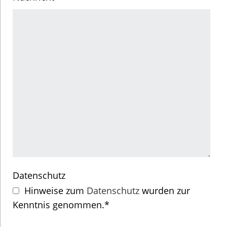
Datenschutz
Hinweise zum
Datenschutz
wurden zur
Kenntnis genommen.*