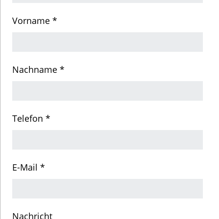
Vorname *
Nachname *
Telefon *
E-Mail *
Nachricht