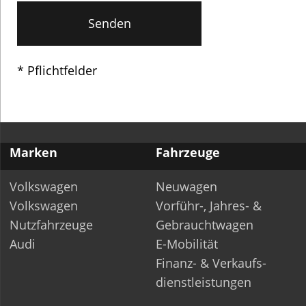
* Pflichtfelder
Marken
Fahrzeuge
Volkswagen
Neuwagen
Volkswagen
Vorführ-, Jahres- &
Nutzfahrzeuge
Gebrauchtwagen
Audi
E-Mobilität
Finanz- & Verkaufs­-
dienstleistungen