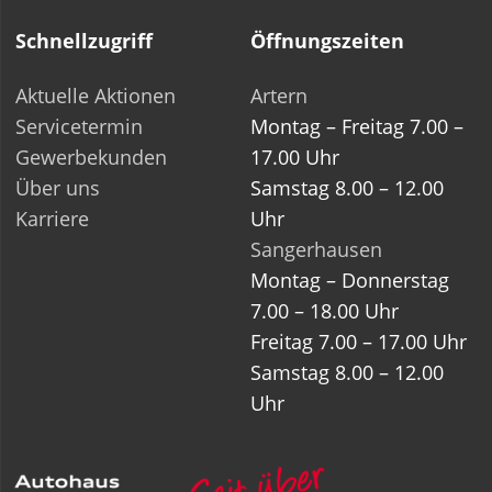
Schnellzugriff
Öffnungszeiten
Aktuelle Aktionen
Artern
Servicetermin
Montag – Freitag 7.00 –
Gewerbekunden
17.00 Uhr
Über uns
Samstag 8.00 – 12.00
Karriere
Uhr
Sangerhausen
Montag – Donnerstag
7.00 – 18.00 Uhr
Freitag 7.00 – 17.00 Uhr
Samstag 8.00 – 12.00
Uhr