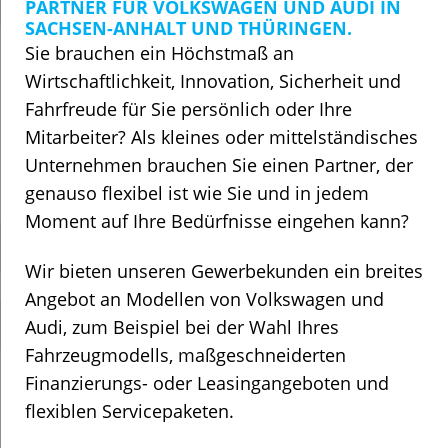
PARTNER FÜR VOLKSWAGEN UND AUDI IN
SACHSEN-ANHALT UND THÜRINGEN.
Sie brauchen ein Höchstmaß an
Wirtschaftlichkeit, Innovation, Sicherheit und
Fahrfreude für Sie persönlich oder Ihre
Mitarbeiter? Als kleines oder mittelständisches
Unternehmen brauchen Sie einen Partner, der
genauso flexibel ist wie Sie und in jedem
Moment auf Ihre Bedürfnisse eingehen kann?
Wir bieten unseren Gewerbekunden ein breites
Angebot an Modellen von Volkswagen und
Audi, zum Beispiel bei der Wahl Ihres
Fahrzeugmodells, maßgeschneiderten
Finanzierungs- oder Leasingangeboten und
flexiblen Servicepaketen.