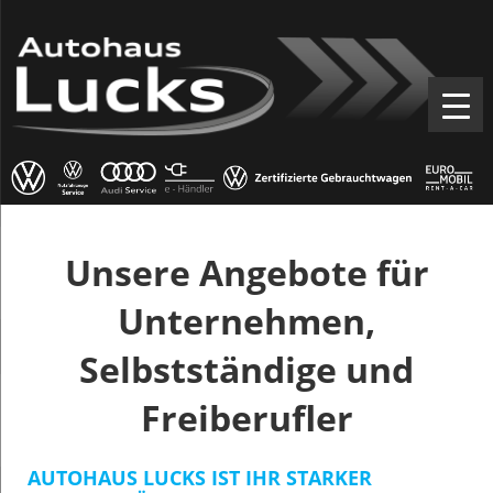
Unsere Angebote für
Unternehmen,
Selbstständige und
Freiberufler
AUTOHAUS LUCKS IST IHR STARKER