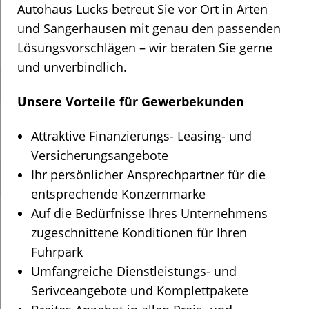
Autohaus Lucks betreut Sie vor Ort in Arten
und Sangerhausen mit genau den passenden
Lösungsvorschlägen – wir beraten Sie gerne
und unverbindlich.
Unsere Vorteile für Gewerbekunden
Attraktive Finanzierungs- Leasing- und
Versicherungsangebote
Ihr persönlicher Ansprechpartner für die
entsprechende Konzernmarke
Auf die Bedürfnisse Ihres Unternehmens
zugeschnittene Konditionen für Ihren
Fuhrpark
Umfangreiche Dienstleistungs- und
Serivceangebote und Komplettpakete