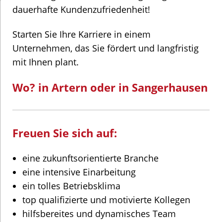
dauerhafte Kundenzufriedenheit!
Starten Sie Ihre Karriere in einem
Unternehmen, das Sie fördert und langfristig
mit Ihnen plant.
Wo? in Artern oder in Sangerhausen
Freuen Sie sich auf:
eine zukunftsorientierte Branche
eine intensive Einarbeitung
ein tolles Betriebsklima
top qualifizierte und motivierte Kollegen
hilfsbereites und dynamisches Team