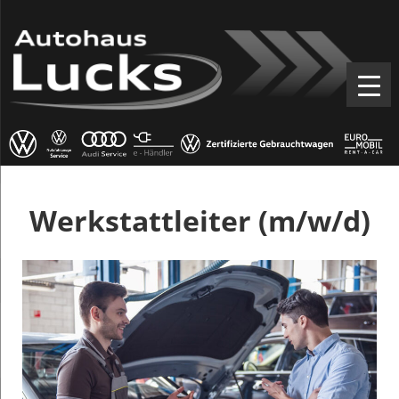
Werkstattleiter (m/w/d)