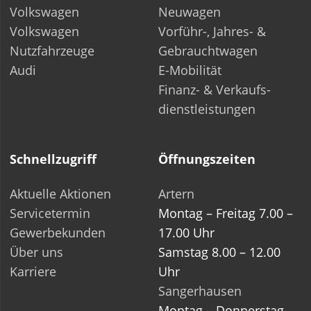
Volkswagen
Neuwagen
Volkswagen
Vorführ-, Jahres- &
Nutzfahrzeuge
Gebrauchtwagen
Audi
E-Mobilität
Finanz- & Verkaufs­-
dienstleistungen
Schnellzugriff
Öffnungszeiten
Aktuelle Aktionen
Artern
Servicetermin
Montag – Freitag 7.00 –
Gewerbekunden
17.00 Uhr
Über uns
Samstag 8.00 – 12.00
Karriere
Uhr
Sangerhausen
Montag – Donnerstag