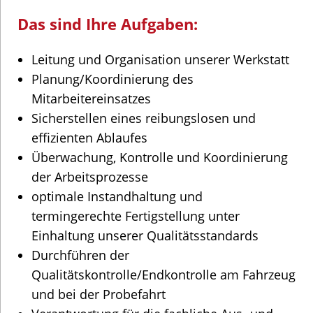
Das sind Ihre Aufgaben:
Leitung und Organisation unserer Werkstatt
Planung/Koordinierung des
Mitarbeitereinsatzes
Sicherstellen eines reibungslosen und
effizienten Ablaufes
Überwachung, Kontrolle und Koordinierung
der Arbeitsprozesse
optimale Instandhaltung und
termingerechte Fertigstellung unter
Einhaltung unserer Qualitätsstandards
Durchführen der
Qualitätskontrolle/Endkontrolle am Fahrzeug
und bei der Probefahrt