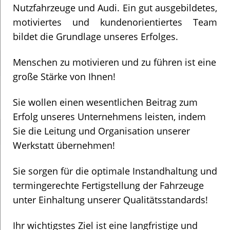
Nutzfahrzeuge und Audi. Ein gut ausgebildetes,
motiviertes und kundenorientiertes Team
bildet die Grundlage unseres Erfolges.
Menschen zu motivieren und zu führen ist eine
große Stärke von Ihnen!
Sie wollen einen wesentlichen Beitrag zum
Erfolg unseres Unternehmens leisten, indem
Sie die Leitung und Organisation unserer
Werkstatt übernehmen!
Sie sorgen für die optimale Instandhaltung und
termingerechte Fertigstellung der Fahrzeuge
unter Einhaltung unserer Qualitätsstandards!
Ihr wichtigstes Ziel ist eine langfristige und