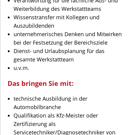
Verantwortung für die fachliche Aus- und
Weiterbildung des Werkstattteams
Wissenstransfer mit Kollegen und
Auszubildenden
unternehmerisches Denken und Mitwirken
bei der Festsetzung der Bereichsziele
Dienst- und Urlaubsplanung für das
gesamte Werkstattteam
u.v.m.
Das bringen Sie mit:
technische Ausbildung in der
Automobilbranche
Qualifikation als Kfz-Meister oder
Zertifizierung als
Servicetechniker/Diagnosetechniker von