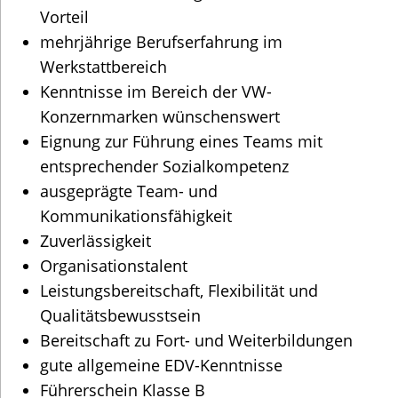
Vorteil
mehrjährige Berufserfahrung im
Werkstattbereich
Kenntnisse im Bereich der VW-
Konzernmarken wünschenswert
Eignung zur Führung eines Teams mit
entsprechender Sozialkompetenz
ausgeprägte Team- und
Kommunikationsfähigkeit
Zuverlässigkeit
Organisationstalent
Leistungsbereitschaft, Flexibilität und
Qualitätsbewusstsein
Bereitschaft zu Fort- und Weiterbildungen
gute allgemeine EDV-Kenntnisse
Führerschein Klasse B