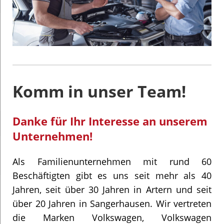
Komm in unser Team!
Danke für Ihr Interesse an unserem
Unternehmen!
Als Familienunternehmen mit rund 60
Beschäftigten gibt es uns seit mehr als 40
Jahren, seit über 30 Jahren in Artern und seit
über 20 Jahren in Sangerhausen. Wir vertreten
die Marken Volkswagen, Volkswagen