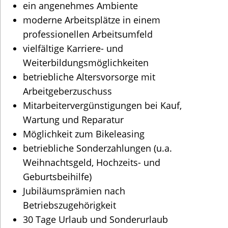
ein angenehmes Ambiente
moderne Arbeitsplätze in einem
professionellen Arbeitsumfeld
vielfältige Karriere- und
Weiterbildungsmöglichkeiten
betriebliche Altersvorsorge mit
Arbeitgeberzuschuss
Mitarbeitervergünstigungen bei Kauf,
Wartung und Reparatur
Möglichkeit zum Bikeleasing
betriebliche Sonderzahlungen (u.a.
Weihnachtsgeld, Hochzeits- und
Geburtsbeihilfe)
Jubiläumsprämien nach
Betriebszugehörigkeit
30 Tage Urlaub und Sonderurlaub