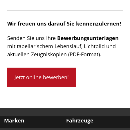
Wir freuen uns darauf Sie kennenzulernen!
Senden Sie uns Ihre
Bewerbungsunterlagen
mit tabellarischem Lebenslauf, Lichtbild und
aktuellen Zeugniskopien (PDF-Format).
Jetzt online bewerben!
Marken
Fahrzeuge