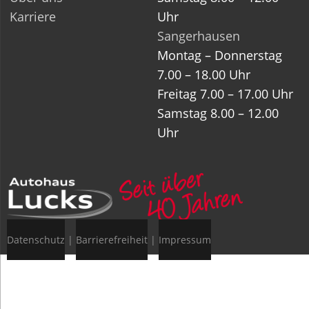
Karriere
Uhr
Sangerhausen
Montag – Donnerstag
7.00 – 18.00 Uhr
Freitag 7.00 – 17.00 Uhr
Samstag 8.00 – 12.00
Uhr
Datenschutz
|
Barrierefreiheit
|
Impressum