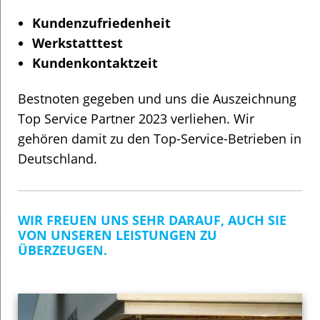
Kundenzufriedenheit
Werkstatttest
Kundenkontaktzeit
Bestnoten gegeben und uns die Auszeichnung
Top Service Partner 2023 verliehen. Wir
gehören damit zu den Top-Service-Betrieben in
Deutschland.
WIR FREUEN UNS SEHR DARAUF, AUCH SIE
VON UNSEREN LEISTUNGEN ZU
ÜBERZEUGEN.