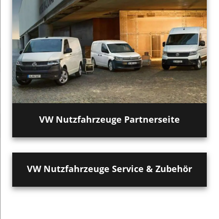
VW Nutzfahrzeuge Partnerseite
VW Nutzfahrzeuge Service & Zubehör