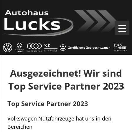
Ausgezeichnet! Wir sind
Top Service Partner 2023
Top Service Partner 2023
Volkswagen Nutzfahrzeuge hat uns in den
Bereichen