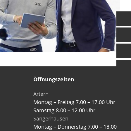
Barrierefreiheit
Öffnungszeiten
Artern
Montag – Freitag 7.00 – 17.00 Uhr
Samstag 8.00 – 12.00 Uhr
Sangerhausen
Montag – Donnerstag 7.00 – 18.00