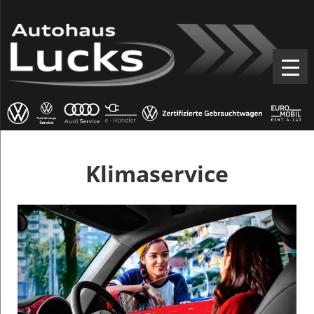
Klimaservice