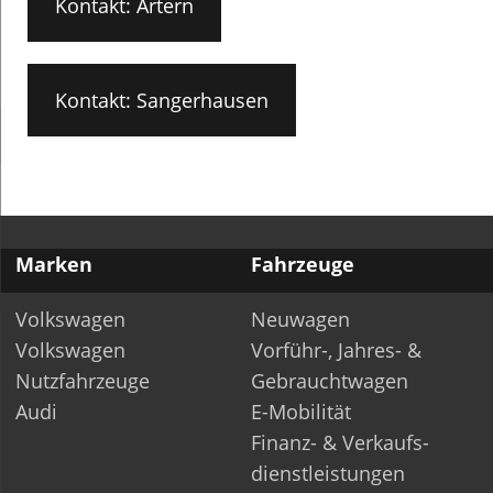
Kontakt: Artern
Kontakt: Sangerhausen
Marken
Fahrzeuge
Volkswagen
Neuwagen
Volkswagen
Vorführ-, Jahres- &
Nutzfahrzeuge
Gebrauchtwagen
Audi
E-Mobilität
Finanz- & Verkaufs­-
dienstleistungen