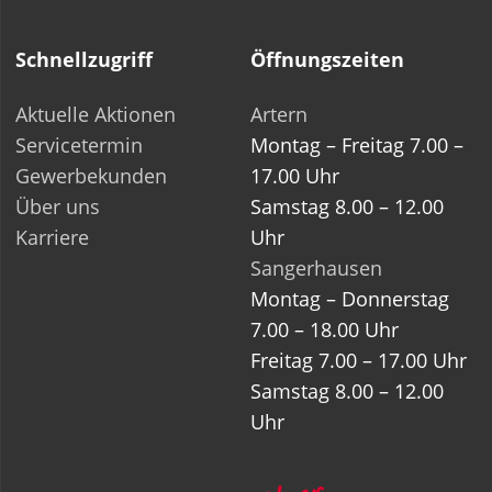
Schnellzugriff
Öffnungszeiten
Aktuelle Aktionen
Artern
Servicetermin
Montag – Freitag 7.00 –
Gewerbekunden
17.00 Uhr
Über uns
Samstag 8.00 – 12.00
Karriere
Uhr
Sangerhausen
Montag – Donnerstag
7.00 – 18.00 Uhr
Freitag 7.00 – 17.00 Uhr
Samstag 8.00 – 12.00
Uhr