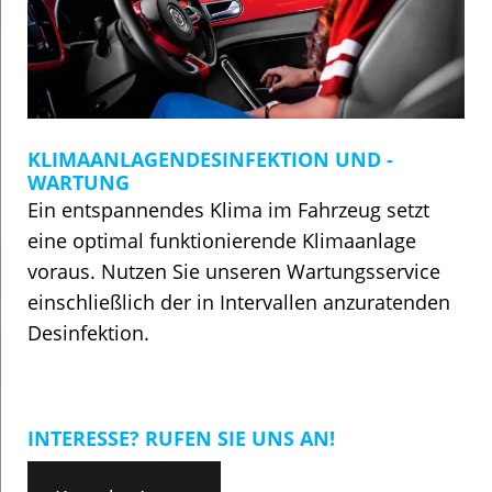
KLIMAANLAGENDESINFEKTION UND -
WARTUNG
Ein entspannendes Klima im Fahrzeug setzt
eine optimal funktionierende Klimaanlage
voraus. Nutzen Sie unseren Wartungsservice
einschließlich der in Intervallen anzuratenden
Desinfektion.
INTERESSE? RUFEN SIE UNS AN!