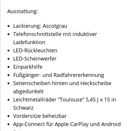
Ausstattung:
Lackierung: Ascotgrau
Telefonschnittstelle mit induktiver
Ladefunktion
LED-Rückleuchten
LED-Scheinwerfer
Einparkhilfe
Fußgänger- und Radfahrererkennung
Seitenscheiben hinten und Heckscheibe
abgedunkelt
Leichtmetallräder “Toulouse” 5,45 J x 15 in
Schwarz
Vordersitze beheizbar
App-Connect für Apple CarPlay und Android