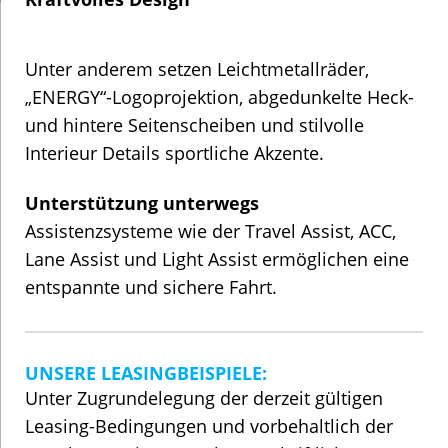
Unter anderem setzen Leichtmetallräder,
„ENERGY“-Logoprojektion, abgedunkelte Heck-
und hintere Seitenscheiben und stilvolle
Interieur Details sportliche Akzente.
Unterstützung unterwegs
Assistenzsysteme wie der Travel Assist, ACC,
Lane Assist und Light Assist ermöglichen eine
entspannte und sichere Fahrt.
UNSERE LEASINGBEISPIELE:
Unter Zugrundelegung der derzeit gültigen
Leasing-Bedingungen und vorbehaltlich der