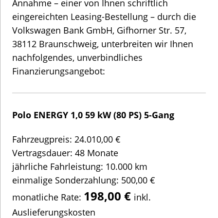
Annahme – einer von Ihnen schriftlich
eingereichten Leasing-Bestellung – durch die
Volkswagen Bank GmbH, Gifhorner Str. 57,
38112 Braunschweig, unterbreiten wir Ihnen
nachfolgendes, unverbindliches
Finanzierungsangebot:
Polo ENERGY 1,0 59 kW (80 PS) 5-Gang
Fahrzeugpreis: 24.010,00 €
Vertragsdauer: 48 Monate
jährliche Fahrleistung: 10.000 km
einmalige Sonderzahlung: 500,00 €
198,00 €
monatliche Rate:
inkl.
Auslieferungskosten