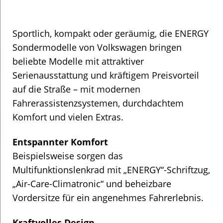
Sportlich, kompakt oder geräumig, die ENERGY
Sondermodelle von Volkswagen bringen
beliebte Modelle mit attraktiver
Serienausstattung und kräftigem Preisvorteil
auf die Straße – mit modernen
Fahrerassistenzsystemen, durchdachtem
Komfort und vielen Extras.
Entspannter Komfort
Beispielsweise sorgen das
Multifunktionslenkrad mit „ENERGY“-Schriftzug,
„Air-Care-Climatronic“ und beheizbare
Vordersitze für ein angenehmes Fahrerlebnis.
Kraftvolles Design