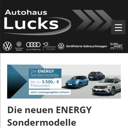
Die neuen ENERGY
Sondermodelle