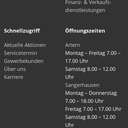
Finanz- & Verkaufs­-
dienstleistungen
Schnellzugriff
Öffnungszeiten
Aktuelle Aktionen
Artern
Servicetermin
Montag – Freitag 7.00 –
Gewerbekunden
17.00 Uhr
Über uns
Samstag 8.00 – 12.00
Karriere
Uhr
Sangerhausen
Montag – Donnerstag
7.00 – 18.00 Uhr
Freitag 7.00 – 17.00 Uhr
Samstag 8.00 – 12.00
Uhr