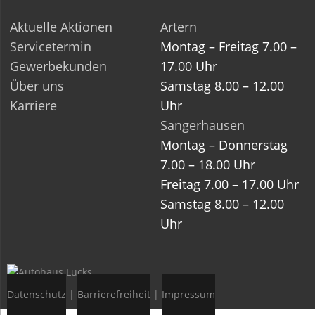
Aktuelle Aktionen
Artern
Servicetermin
Montag – Freitag 7.00 –
Gewerbekunden
17.00 Uhr
Über uns
Samstag 8.00 – 12.00
Karriere
Uhr
Sangerhausen
Montag – Donnerstag
7.00 – 18.00 Uhr
Freitag 7.00 – 17.00 Uhr
Samstag 8.00 – 12.00
Uhr
Datenschutz
|
Barrierefreiheit
|
Impressum