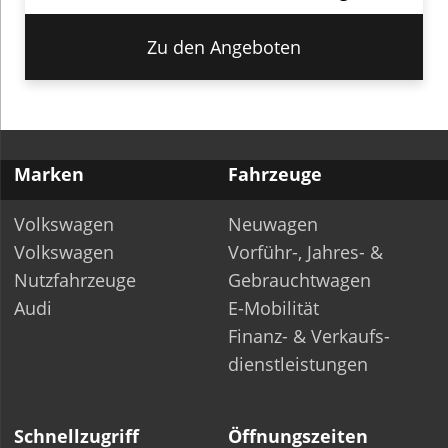
Zu den Angeboten
Marken
Fahrzeuge
Volkswagen
Neuwagen
Volkswagen
Vorführ-, Jahres- &
Nutzfahrzeuge
Gebrauchtwagen
Audi
E-Mobilität
Finanz- & Verkaufs­-
dienstleistungen
Schnellzugriff
Öffnungszeiten