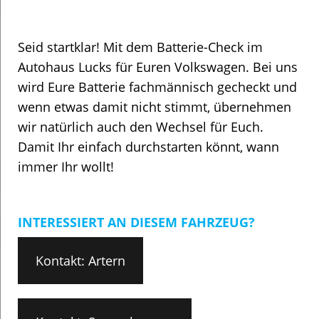
Seid startklar! Mit dem Batterie-Check im
Autohaus Lucks für Euren Volkswagen. Bei uns
wird Eure Batterie fachmännisch gecheckt und
wenn etwas damit nicht stimmt, übernehmen
wir natürlich auch den Wechsel für Euch.
Damit Ihr einfach durchstarten könnt, wann
immer Ihr wollt!
INTERESSIERT AN DIESEM FAHRZEUG?
Kontakt: Artern