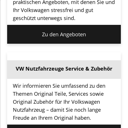
praktischen Angeboten, mit denen Sie und
Ihr Volkswagen stressfrei und gut
geschützt unterwegs sind.
Zu den Angeboten
VW Nutzfahrzeuge Service & Zubehör
Wir informieren Sie umfassend zu den
Themen Original Teile, Services sowie
Original Zubehör für Ihr Volkswagen
Nutzfahrzeug – damit Sie noch lange
Freude an Ihrem Original haben.