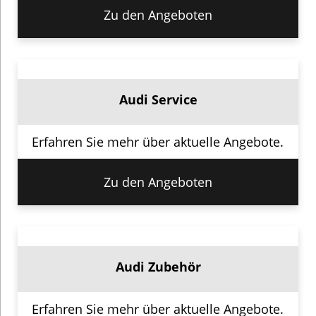
Zu den Angeboten
Audi Service
Erfahren Sie mehr über aktuelle Angebote.
Zu den Angeboten
Audi Zubehör
Erfahren Sie mehr über aktuelle Angebote.