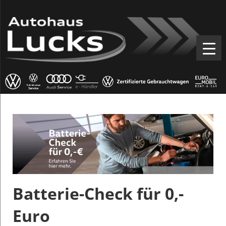
Batterie-Check für 0,-
Euro