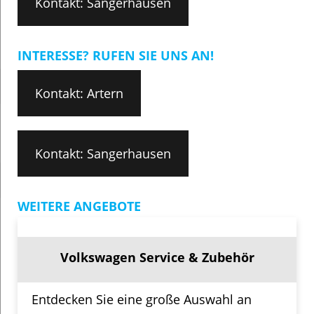
Kontakt: Sangerhausen
INTERESSE? RUFEN SIE UNS AN!
Kontakt: Artern
Kontakt: Sangerhausen
WEITERE ANGEBOTE
Volkswagen Service & Zubehör
Entdecken Sie eine große Auswahl an